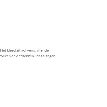
 Het kleed zit vol verschillende
 zoeken en ontdekken. Ideaal tegen